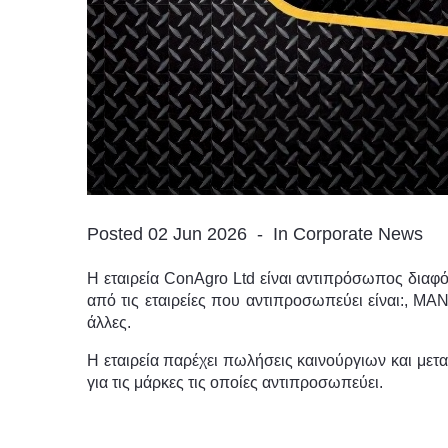
Posted 02 Jun 2026
In Corporate News
Η εταιρεία ConAgro Ltd είναι αντιπρόσωπος διαφ
από τις εταιρείες που αντιπροσωπεύει είναι:, MA
άλλες.
Η εταιρεία παρέχει πωλήσεις καινούργιων και με
για τις μάρκες τις οποίες αντιπροσωπεύει.