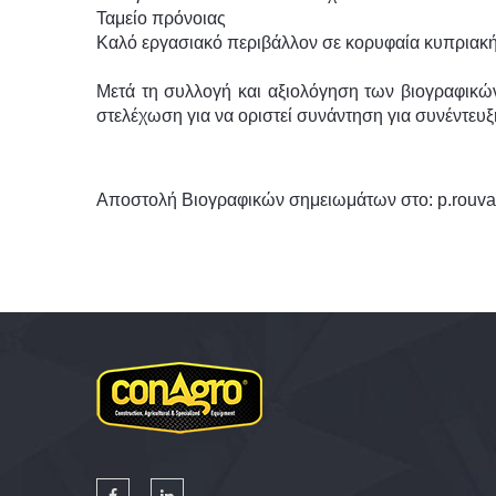
Ταμείο πρόνοιας
Καλό εργασιακό περιβάλλον σε κορυφαία κυπριακή 
Μετά τη συλλογή και αξιολόγηση των βιογραφικώ
στελέχωση για να οριστεί συνάντηση για συνέντευξ
Αποστολή Βιογραφικών σημειωμάτων στο:
p.rouv