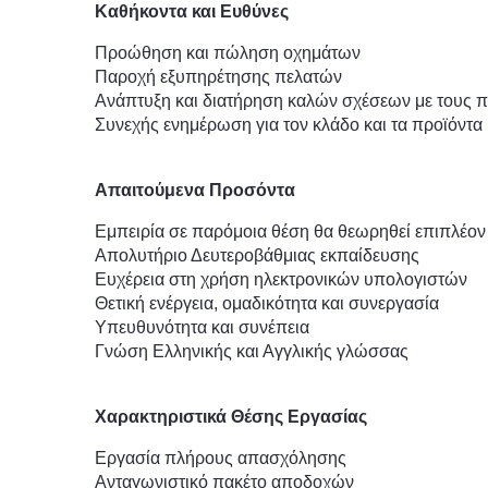
Καθήκοντα και Ευθύνες
Προώθηση και πώληση οχημάτων
Παροχή εξυπηρέτησης πελατών
Ανάπτυξη και διατήρηση καλών σχέσεων με τους π
Συνεχής ενημέρωση για τον κλάδο και τα προϊόντα
Απαιτούμενα Προσόντα
Εμπειρία σε παρόμοια θέση θα θεωρηθεί επιπλέο
Απολυτήριο Δευτεροβάθμιας εκπαίδευσης
Ευχέρεια στη χρήση ηλεκτρονικών υπολογιστών
Θετική ενέργεια, ομαδικότητα και συνεργασία
Υπευθυνότητα και συνέπεια
Γνώση Ελληνικής και Αγγλικής γλώσσας
Χαρακτηριστικά Θέσης Εργασίας
Εργασία πλήρους απασχόλησης
Ανταγωνιστικό πακέτο αποδοχών